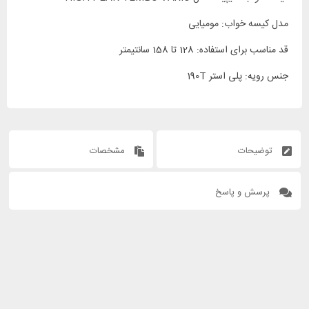
مدل کیسه خواب: مومیایی
قد مناسب برای استفاده: 128 تا 158 سانتیمتر
جنس رویه: پلی استر 190T
توضیحات
مشخصات
پرسش و پاسخ