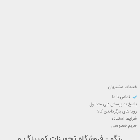
خدمات مشتریان
تماس با ما
پاسخ به پرسش‌های متداول
رویه‌های بازگرداندن کالا
شرایط استفاده
حریم خصوصی
رنگو - فروشگاه تجهیزات کمپینگ و