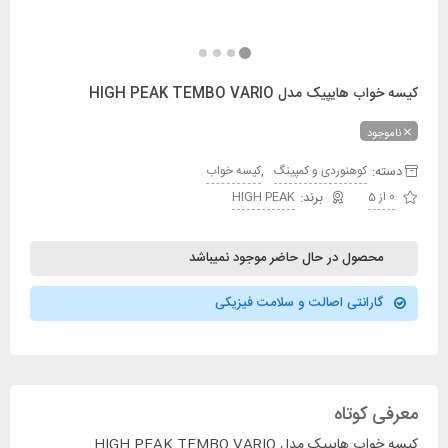
کیسه خواب هایپیک مدل HIGH PEAK TEMBO VARIO
ناموجود
دسته:
,
کوهنوردی و کمپینگ
کیسه خواب
0 از 5
HIGH PEAK
محصول در حال حاضر موجود نمیباشد
گارانتی اصالت و سلامت فیزیکی
معرفی کوتاه
کیسه خواب هایپیک مدل HIGH PEAK TEMBO VARIO