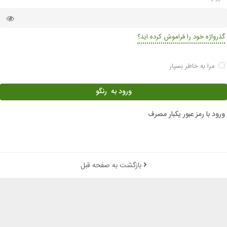
گذرواژه خود را فراموش کرده اید؟
مرا به خاطر بسپار
ورود به رنگو
ورود با رمز عبور یکبار مصرف
بازگشت به صفحه قبل