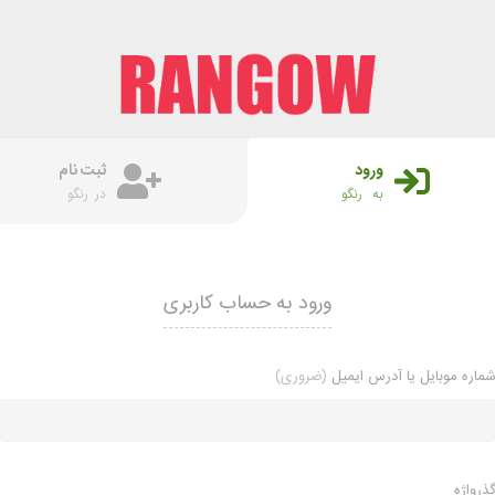
ورود
ثبت نام
به رنگو
در رنگو
ورود به حساب کاربری
ماره موبایل یا آدرس ایمیل
ذرواژه