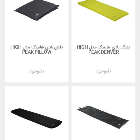
تشک بادی هایپیک مدل HIGH
بالش بادی هایپیک مدل HIGH
PEAK PILLOW
PEAK DENVER
ناموجود
ناموجود