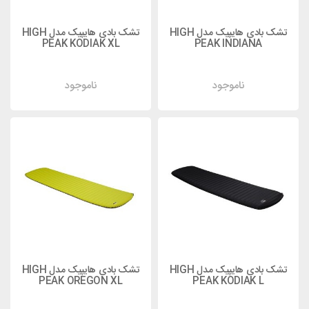
تشک بادی هایپیک مدل HIGH
تشک بادی هایپیک مدل HIGH
PEAK KODIAK XL
PEAK INDIANA
ناموجود
ناموجود
تشک بادی هایپیک مدل HIGH
تشک بادی هایپیک مدل HIGH
PEAK OREGON XL
PEAK KODIAK L