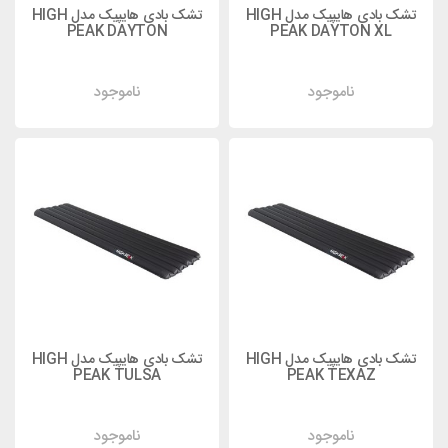
تشک بادی هایپیک مدل HIGH
تشک بادی هایپیک مدل HIGH
PEAK DAYTON
PEAK DAYTON XL
ناموجود
ناموجود
تشک بادی هایپیک مدل HIGH
تشک بادی هایپیک مدل HIGH
PEAK TULSA
PEAK TEXAZ
ناموجود
ناموجود