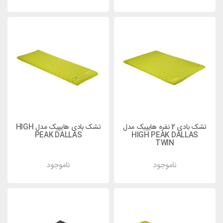
تشک بادی 2 نفره هایپیک مدل
تشک بادی هایپیک مدل HIGH
PEAK DALLAS
HIGH PEAK DALLAS
TWIN
ناموجود
ناموجود