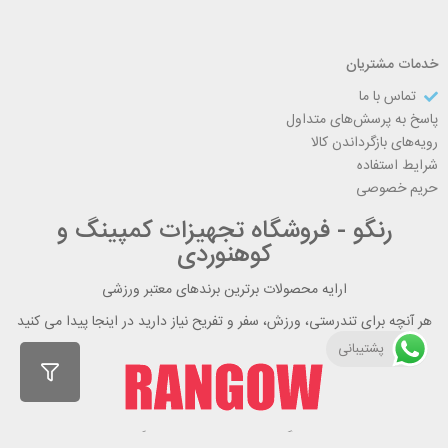
خدمات مشتریان
تماس با ما
پاسخ به پرسش‌های متداول
رویه‌های بازگرداندن کالا
شرایط استفاده
حریم خصوصی
رنگو - فروشگاه تجهیزات کمپینگ و
کوهنوردی
ارایه محصولات برترین برندهای معتبر ورزشی
هر آنچه برای تندرستی، ورزش، سفر و تفریح نیاز دارید در اینجا پیدا می کنید
پشتیبانی
راهنمای خرید از رنگو
گواهینامه ها