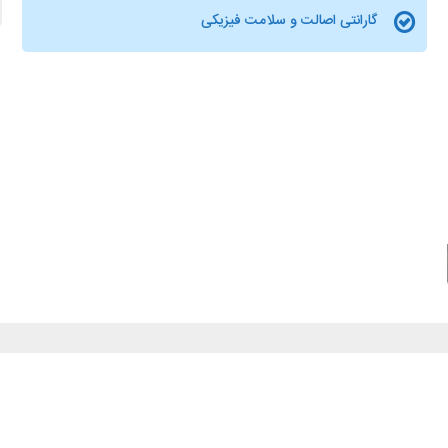
گارانتی اصالت و سلامت فیزیکی