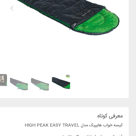
معرفی کوتاه
کیسه خواب هایپیک مدل HIGH PEAK EASY TRAVEL