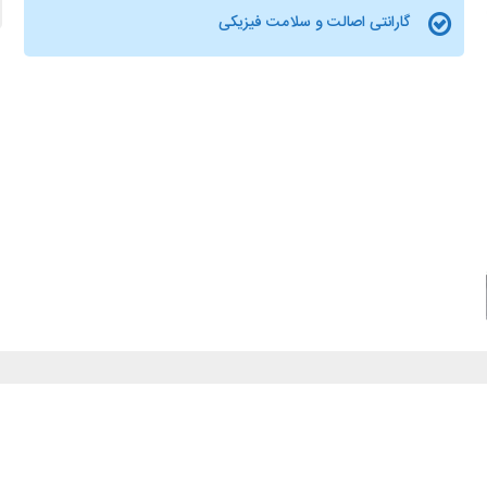
گارانتی اصالت و سلامت فیزیکی