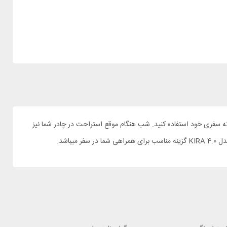
انه سفری خود استفاده کنید. شب هنگام موقع استراحت در چادر شما نیز