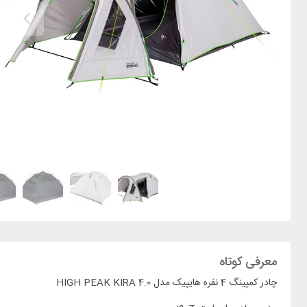
معرفی کوتاه
چادر کمپینگ 4 نفره هایپیک مدل HIGH PEAK KIRA 4.0