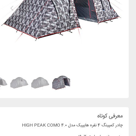
معرفی کوتاه
چادر کمپینگ 4 نفره هایپیک مدل HIGH PEAK COMO 4.0