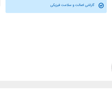
گارانتی اصالت و سلامت فیزیکی