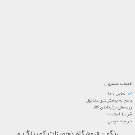
خدمات مشتریان
تماس با ما
پاسخ به پرسش‌های متداول
رویه‌های بازگرداندن کالا
شرایط استفاده
حریم خصوصی
رنگو - فروشگاه تجهیزات کمپینگ و