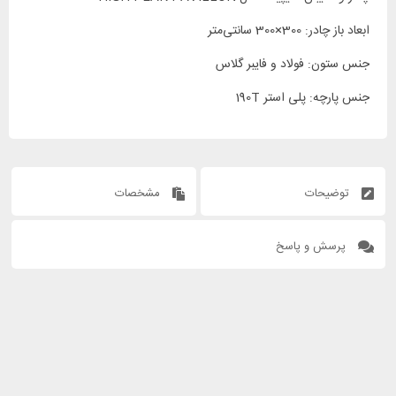
ابعاد باز چادر: 300×300 سانتی‌متر
جنس ستون: فولاد و فایبر گلاس
جنس پارچه: پلی استر 190T
توضیحات
مشخصات
پرسش و پاسخ