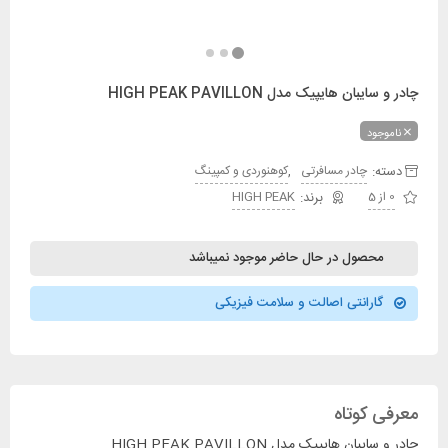
چادر و سایبان هایپیک مدل HIGH PEAK PAVILLON
ناموجود
دسته:
,
چادر مسافرتی
کوهنوردی و کمپینگ
0 از 5
HIGH PEAK
محصول در حال حاضر موجود نمیباشد
گارانتی اصالت و سلامت فیزیکی
معرفی کوتاه
چادر و سایبان هایپیک مدل HIGH PEAK PAVILLON