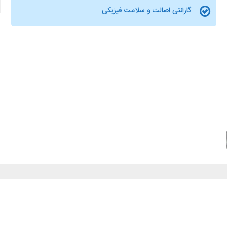
گارانتی اصالت و سلامت فیزیکی