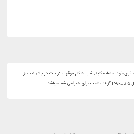
انه سفری خود استفاده کنید. شب هنگام موقع استراحت در چادر شما نیز