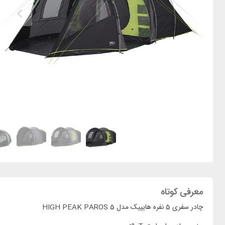
معرفی کوتاه
چادر سفری 5 نفره هایپیک مدل HIGH PEAK PAROS 5