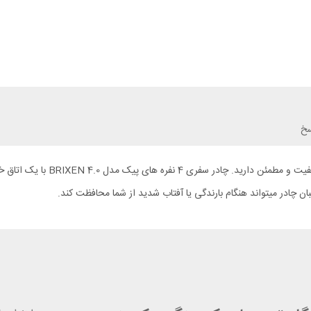
سخ
برای کمپ یا مسافرت به همراه خانو
یبان چادر میتواند هنگام بارندگی یا آفتاب شدید از شما محافظت کند.