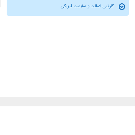
گارانتی اصالت و سلامت فیزیکی