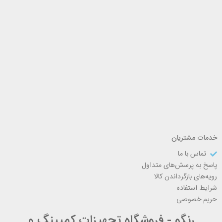
خدمات مشتریان
تماس با ما
پاسخ به پرسش‌های متداول
رویه‌های بازگرداندن کالا
شرایط استفاده
حریم خصوصی
رنگو - فروشگاه تجهیزات کمپینگ و