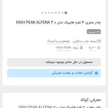
چادر سفری 3 نفره هایپیک مدل HIGH PEAK ALFENA 3.0
ناموجود
دسته:
,
چادر مسافرتی
کوهنوردی و کمپینگ
0 از 5
HIGH PEAK
محصول در حال حاضر موجود نمیباشد
گارانتی اصالت و سلامت فیزیکی
معرفی کوتاه
چادر سفری 3 نفره هایپیک مدل HIGH PEAK ALFENA 3.0