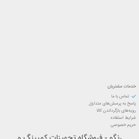
خدمات مشتریان
تماس با ما
پاسخ به پرسش‌های متداول
رویه‌های بازگرداندن کالا
شرایط استفاده
حریم خصوصی
رنگو - فروشگاه تجهیزات کمپینگ و