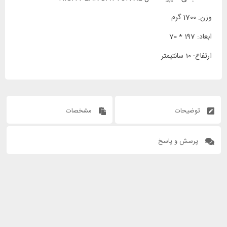
وزن: 1700 گرم
ابعاد: 197 * 70
ارتفاع: 10 سانتیمتر
توضیحات
مشخصات
پرسش و پاسخ