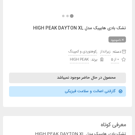
تشک بادی هایپیک مدل HIGH PEAK DAYTON XL
ناموجود
دسته:
,
زیرانداز
کوهنوردی و کمپینگ
0 از 5
HIGH PEAK
محصول در حال حاضر موجود نمیباشد
گارانتی اصالت و سلامت فیزیکی
معرفی کوتاه
تشک بادی هایپیک مدل HIGH PEAK DAYTON XL