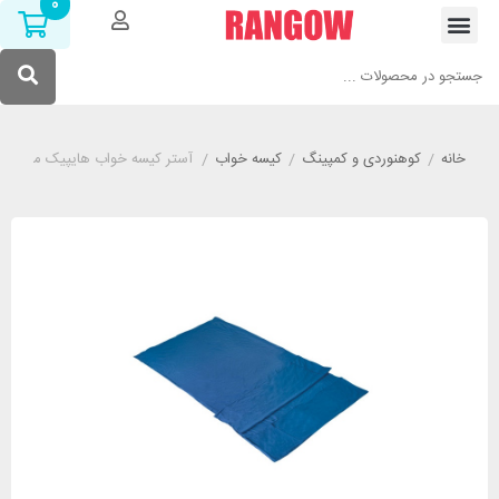
0
خانه
/
کوهنوردی و کمپینگ
/
کیسه خواب
/
آستر کیسه خواب هایپیک مدل HIGH PEAK LICATA