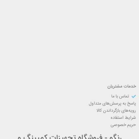
خدمات مشتریان
تماس با ما
پاسخ به پرسش‌های متداول
رویه‌های بازگرداندن کالا
شرایط استفاده
حریم خصوصی
رنگو - فروشگاه تجهیزات کمپینگ و