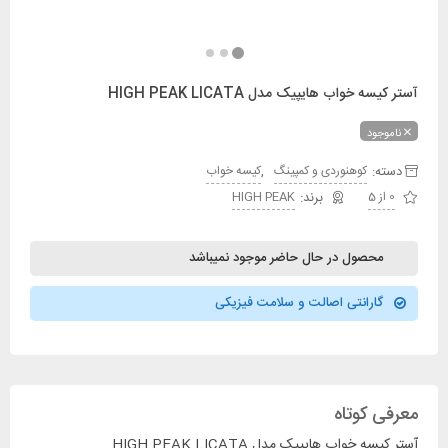
آستر کیسه خواب هایپیک مدل HIGH PEAK LICATA
ناموجود
دسته:
,
کوهنوردی و کمپینگ
کیسه خواب
0 از 5
HIGH PEAK
محصول در حال حاضر موجود نمیباشد
گارانتی اصالت و سلامت فیزیکی
معرفی کوتاه
آستر کیسه خواب هایپیک مدل HIGH PEAK LICATA