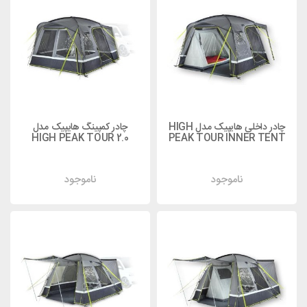
چادر داخلی هایپیک مدل HIGH
چادر کمپینگ هایپیک مدل
HIGH PEAK TOUR 2.0
PEAK TOUR INNER TENT
ناموجود
ناموجود