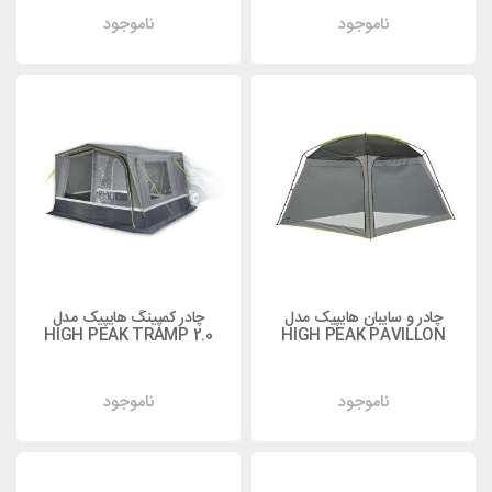
ناموجود
ناموجود
چادر و سایبان هایپیک مدل
چادر کمپینگ هایپیک مدل
HIGH PEAK TRAMP 2.0
HIGH PEAK PAVILLON
ناموجود
ناموجود