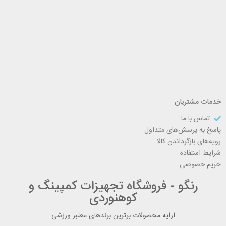
خدمات مشتریان
تماس با ما
پاسخ به پرسش‌های متداول
رویه‌های بازگرداندن کالا
شرایط استفاده
حریم خصوصی
رنگو - فروشگاه تجهیزات کمپینگ و
کوهنوردی
ارایه محصولات برترین برندهای معتبر ورزشی