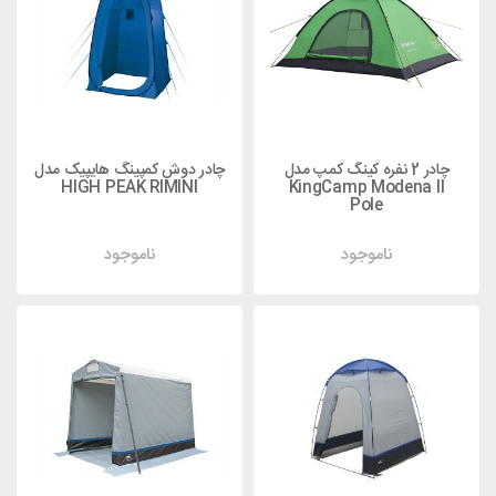
چادر 2 نفره کینگ کمپ مدل
چادر دوش کمپینگ هایپیک مدل
HIGH PEAK RIMINI
KingCamp Modena II
Pole
ناموجود
ناموجود