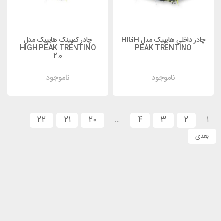
چادر داخلی هایپیک مدل HIGH
چادر کمپینگ هایپیک مدل
HIGH PEAK TRENTINO
PEAK TRENTINO
2.0
ناموجود
ناموجود
22
21
20
…
4
3
2
1