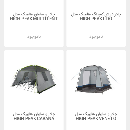
چادر دوش کمپینگ هایپیک مدل
چادر و سایبان هایپیک مدل
HIGH PEAK MULTITENT
HIGH PEAK LIDO
ناموجود
ناموجود
چادر و سایبان هایپیک مدل
چادر و سایبان هایپیک مدل
HIGH PEAK CABANA
HIGH PEAK VENETO