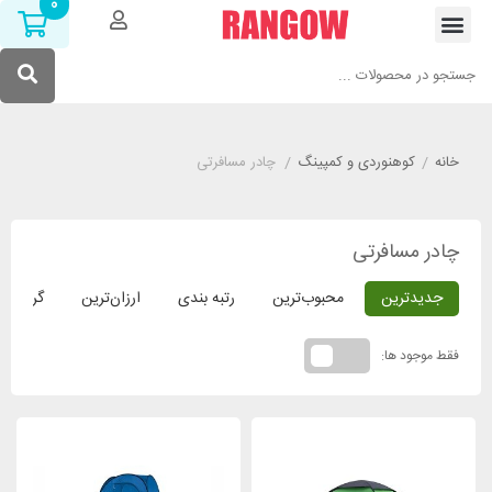
0
خانه
/
کوهنوردی و کمپینگ
/
چادر مسافرتی
چادر مسافرتی
جدیدترین
محبوب‌ترین
رتبه بندی
ارزان‌ترین
گران‌ترین
فقط موجود ها: