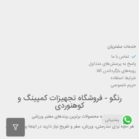
خدمات مشتریان
تماس با ما
پاسخ به پرسش‌های متداول
رویه‌های بازگرداندن کالا
شرایط استفاده
حریم خصوصی
رنگو - فروشگاه تجهیزات کمپینگ و
کوهنوردی
ارایه محصولات برترین برندهای معتبر ورزشی
پشتیبانی
هر آنچه برای تندرستی، ورزش، سفر و تفریح نیاز دارید در اینجا پیدا می کنید