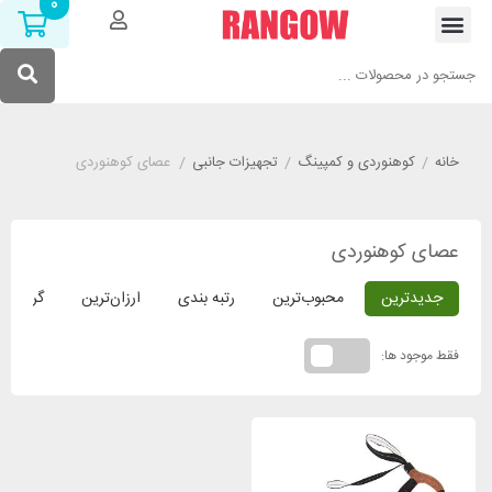
0
خانه
/
کوهنوردی و کمپینگ
/
تجهیزات جانبی
/
عصای کوهنوردی
عصای کوهنوردی
جدیدترین
محبوب‌ترین
رتبه بندی
ارزان‌ترین
گران‌ترین
فقط موجود ها: