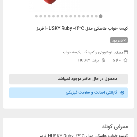
کیسه خواب هاسکی مدل HUSKY Ruby -14°C قرمز
ناموجود
دسته:
,
کوهنوردی و کمپینگ
کیسه خواب
0 از 5
HUSKY
محصول در حال حاضر موجود نمیباشد
گارانتی اصالت و سلامت فیزیکی
معرفی کوتاه
کیسه خواب هاسکی مدل HUSKY Ruby -14°C قرمز