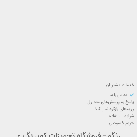
خدمات مشتریان
تماس با ما
پاسخ به پرسش‌های متداول
رویه‌های بازگرداندن کالا
شرایط استفاده
حریم خصوصی
رنگو - فروشگاه تجهیزات کمپینگ و