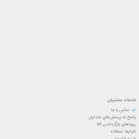
خدمات مشتریان
تماس با ما
پاسخ به پرسش‌های متداول
رویه‌های بازگرداندن کالا
شرایط استفاده
حریم خصوصی