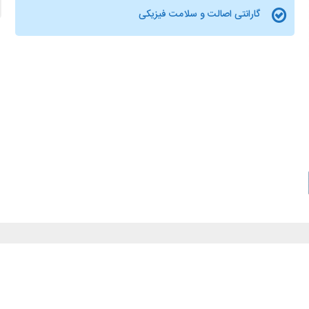
گارانتی اصالت و سلامت فیزیکی