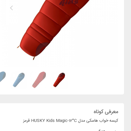
معرفی کوتاه
کیسه خواب هاسکی مدل HUSKY Kids Magic-12°C قرمز