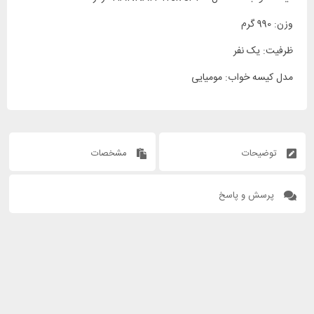
وزن: 990 گرم
ظرفیت: یک نفر
مدل کیسه خواب: مومیایی
توضیحات
مشخصات
پرسش و پاسخ