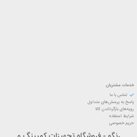
خدمات مشتریان
تماس با ما
پاسخ به پرسش‌های متداول
رویه‌های بازگرداندن کالا
شرایط استفاده
حریم خصوصی
رنگو - فروشگاه تجهیزات کمپینگ و