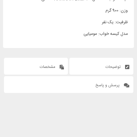
وزن: 900 گرم
ظرفیت: یک نفر
مدل کیسه خواب: مومیایی
توضیحات
مشخصات
پرسش و پاسخ