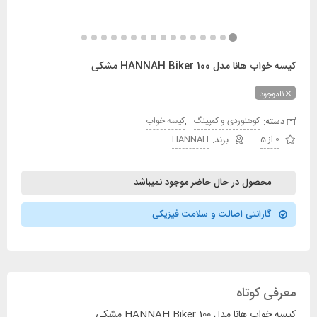
کیسه خواب هانا مدل HANNAH Biker 100 مشکی
ناموجود
دسته:
,
کوهنوردی و کمپینگ
کیسه خواب
0 از 5
HANNAH
محصول در حال حاضر موجود نمیباشد
گارانتی اصالت و سلامت فیزیکی
معرفی کوتاه
کیسه خواب هانا مدل HANNAH Biker 100 مشکی