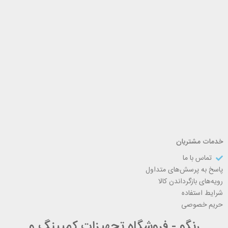
خدمات مشتریان
تماس با ما
پاسخ به پرسش‌های متداول
رویه‌های بازگرداندن کالا
شرایط استفاده
حریم خصوصی
رنگو - فروشگاه تجهیزات کمپینگ و