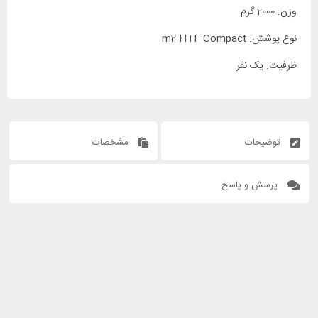
وزن: 2000 گرم
نوع پوشش: m2 HTF Compact
ظرفیت: یک نفر
توضیحات
مشخصات
پرسش و پاسخ