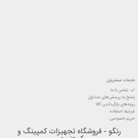
خدمات مشتریان
تماس با ما
پاسخ به پرسش‌های متداول
رویه‌های بازگرداندن کالا
شرایط استفاده
حریم خصوصی
رنگو - فروشگاه تجهیزات کمپینگ و