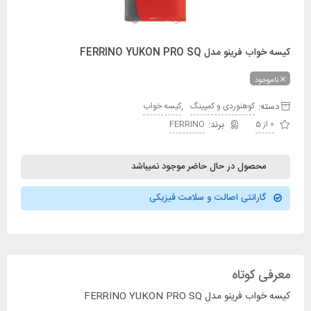
کیسه خواب فرینو مدل FERRINO YUKON PRO SQ
ناموجود
دسته:
,
کوهنوردی و کمپینگ
کیسه خواب
0 از 5
FERRINO
محصول در حال حاضر موجود نمیباشد
گارانتی اصالت و سلامت فیزیکی
معرفی کوتاه
کیسه خواب فرینو مدل FERRINO YUKON PRO SQ