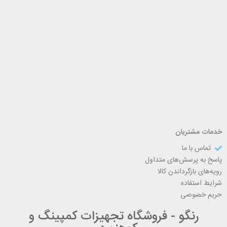
خدمات مشتریان
تماس با ما
پاسخ به پرسش‌های متداول
رویه‌های بازگرداندن کالا
شرایط استفاده
حریم خصوصی
رنگو - فروشگاه تجهیزات کمپینگ و