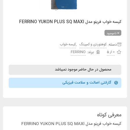
کیسه خواب فرینو مدل FERRINO YUKON PLUS SQ MAXI
ناموجود
دسته:
,
کوهنوردی و کمپینگ
کیسه خواب
0 از 5
FERRINO
محصول در حال حاضر موجود نمیباشد
گارانتی اصالت و سلامت فیزیکی
معرفی کوتاه
کیسه خواب فرینو مدل FERRINO YUKON PLUS SQ MAXI