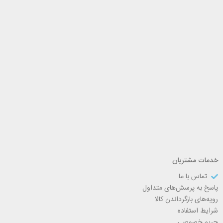
خدمات مشتریان
تماس با ما
پاسخ به پرسش‌های متداول
رویه‌های بازگرداندن کالا
شرایط استفاده
حریم خصوصی