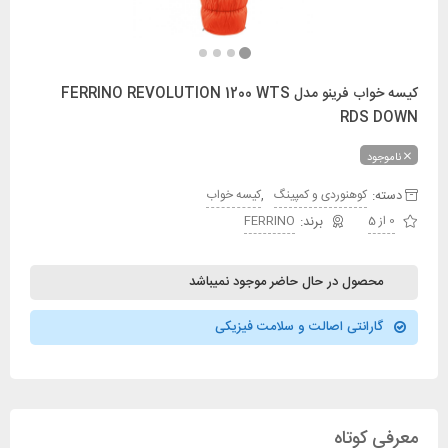
کیسه خواب فرینو مدل FERRINO REVOLUTION 1200 WTS
RDS DOWN
ناموجود
دسته:
,
کوهنوردی و کمپینگ
کیسه خواب
0 از 5
FERRINO
محصول در حال حاضر موجود نمیباشد
گارانتی اصالت و سلامت فیزیکی
معرفی کوتاه