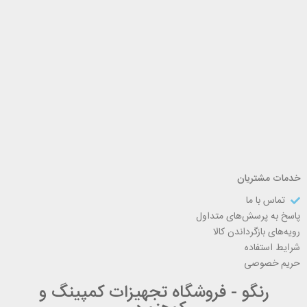
خدمات مشتریان
تماس با ما
پاسخ به پرسش‌های متداول
رویه‌های بازگرداندن کالا
شرایط استفاده
حریم خصوصی
رنگو - فروشگاه تجهیزات کمپینگ و