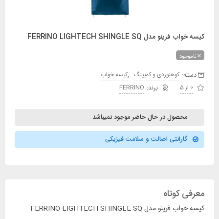
کیسه خواب فرینو مدل FERRINO LIGHTECH SHINGLE SQ
ناموجود
دسته:
,
کوهنوردی و کمپینگ
کیسه خواب
0 از 5
FERRINO
محصول در حال حاضر موجود نمیباشد
گارانتی اصالت و سلامت فیزیکی
معرفی کوتاه
کیسه خواب فرینو مدل FERRINO LIGHTECH SHINGLE SQ