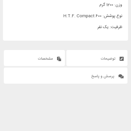
وزن: 1200 گرم
نوع پوشش: 600 H.T.F. Compact
ظرفیت: یک نفر
توضیحات
مشخصات
پرسش و پاسخ