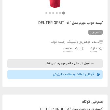
کیسه خواب دیوتر مدل DEUTER ORBIT -5°
ناموجود
دسته:
,
کوهنوردی و کمپینگ
کیسه خواب
0 از 5
deuter
محصول در حال حاضر موجود نمیباشد
گارانتی اصالت و سلامت فیزیکی
معرفی کوتاه
کیسه خواب دیوتر مدل DEUTER ORBIT -5°