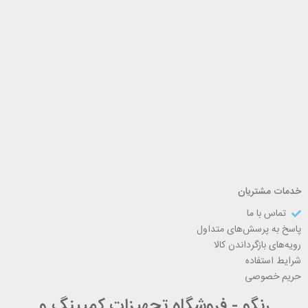
خدمات مشتریان
تماس با ما
پاسخ به پرسش‌های متداول
رویه‌های بازگرداندن کالا
شرایط استفاده
حریم خصوصی
رنگو - فروشگاه تجهیزات کمپینگ و