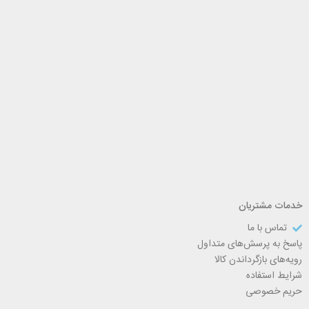
خدمات مشتریان
تماس با ما
پاسخ به پرسش‌های متداول
رویه‌های بازگرداندن کالا
شرایط استفاده
حریم خصوصی