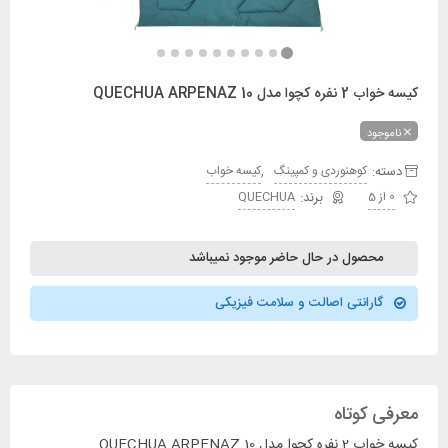
کیسه خواب 2 نفره کچوا مدل QUECHUA ARPENAZ 10
ناموجود
دسته:
,
کوهنوردی و کمپینگ
کیسه خواب
0 از 5
QUECHUA
محصول در حال حاضر موجود نمیباشد
گارانتی اصالت و سلامت فیزیکی
معرفی کوتاه
کیسه خواب 2 نفره کچوا مدل QUECHUA ARPENAZ 10