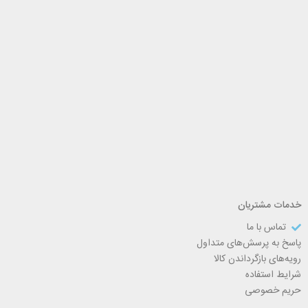
خدمات مشتریان
تماس با ما
پاسخ به پرسش‌های متداول
رویه‌های بازگرداندن کالا
شرایط استفاده
حریم خصوصی