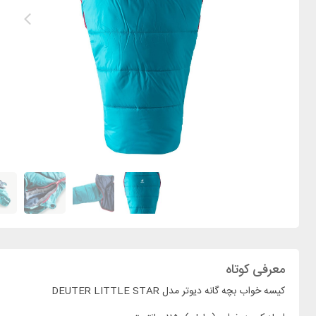
معرفی کوتاه
کیسه خواب بچه گانه دیوتر مدل DEUTER LITTLE STAR