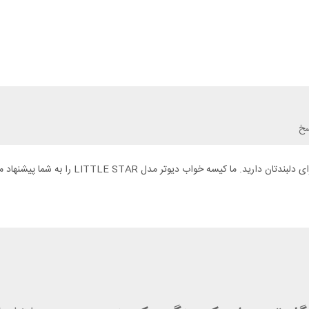
سخ
قطعا برای کمپ کردن به همراه فرزندان نیاز به 