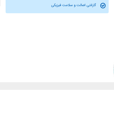
گارانتی اصالت و سلامت فیزیکی