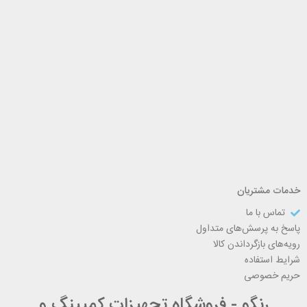
خدمات مشتریان
تماس با ما
پاسخ به پرسش‌های متداول
رویه‌های بازگرداندن کالا
شرایط استفاده
حریم خصوصی
رنگو - فروشگاه تجهیزات کمپینگ و