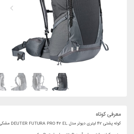
معرفی کوتاه
کوله پشتی 42 لیتری دیوتر مدل DEUTER FUTURA PRO 42 EL مشکی طوسی