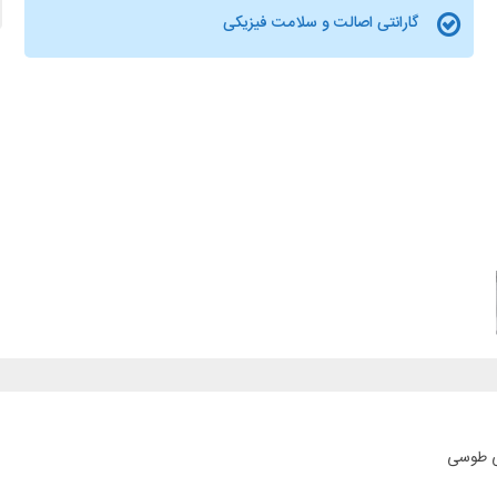
گارانتی اصالت و سلامت فیزیکی