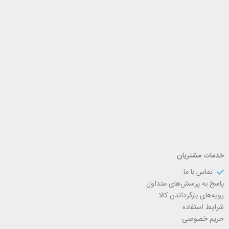
خدمات مشتریان
تماس با ما
پاسخ به پرسش‌های متداول
رویه‌های بازگرداندن کالا
شرایط استفاده
حریم خصوصی