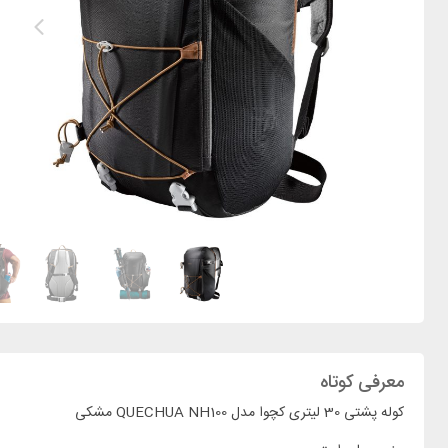
معرفی کوتاه
کوله پشتی 30 لیتری کچوا مدل QUECHUA NH100 مشکی