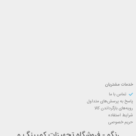
خدمات مشتریان
تماس با ما
پاسخ به پرسش‌های متداول
رویه‌های بازگرداندن کالا
شرایط استفاده
حریم خصوصی
رنگو - فروشگاه تجهیزات کمپینگ و