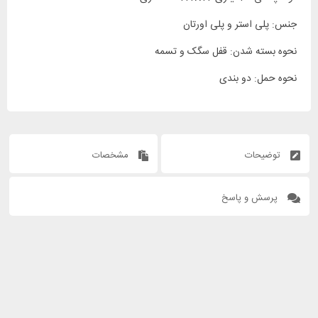
جنس: پلی استر و پلی اورتان
نحوه بسته شدن: قفل سگک و تسمه
نحوه حمل: دو بندی
توضیحات
مشخصات
پرسش و پاسخ