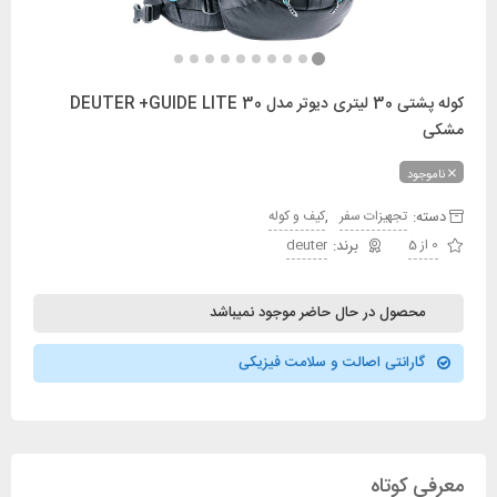
کوله پشتی 30 لیتری دیوتر مدل DEUTER +GUIDE LITE 30
مشکی
ناموجود
دسته:
,
تجهیزات سفر
کیف و کوله
0 از 5
deuter
محصول در حال حاضر موجود نمیباشد
گارانتی اصالت و سلامت فیزیکی
معرفی کوتاه