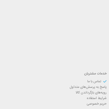
خدمات مشتریان
تماس با ما
پاسخ به پرسش‌های متداول
رویه‌های بازگرداندن کالا
شرایط استفاده
حریم خصوصی