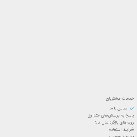
خدمات مشتریان
تماس با ما
پاسخ به پرسش‌های متداول
رویه‌های بازگرداندن کالا
شرایط استفاده
حریم خصوصی