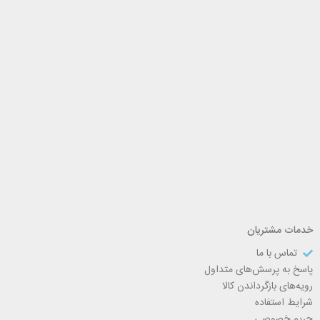
خدمات مشتریان
تماس با ما
پاسخ به پرسش‌های متداول
رویه‌های بازگرداندن کالا
شرایط استفاده
حریم خصوصی