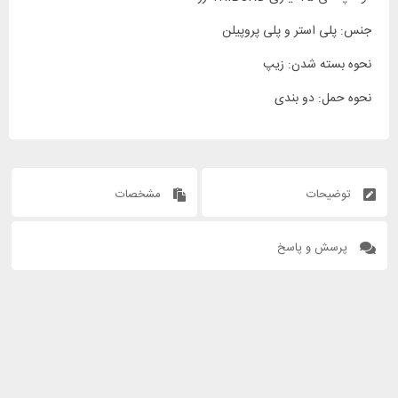
جنس: پلی استر و پلی پروپیلن
نحوه بسته شدن: زیپ
نحوه حمل: دو بندی
توضیحات
مشخصات
پرسش و پاسخ