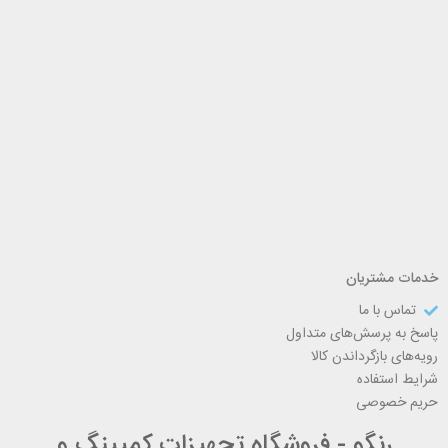
خدمات مشتریان
تماس با ما
پاسخ به پرسش‌های متداول
رویه‌های بازگرداندن کالا
شرایط استفاده
حریم خصوصی
رنگو - فروشگاه تجهیزات کمپینگ و