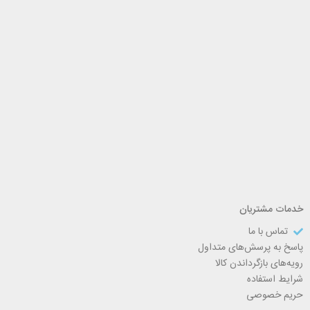
خدمات مشتریان
تماس با ما
پاسخ به پرسش‌های متداول
رویه‌های بازگرداندن کالا
شرایط استفاده
حریم خصوصی