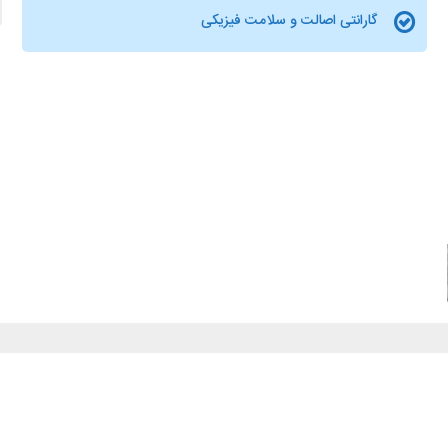
گارانتی اصالت و سلامت فیزیکی