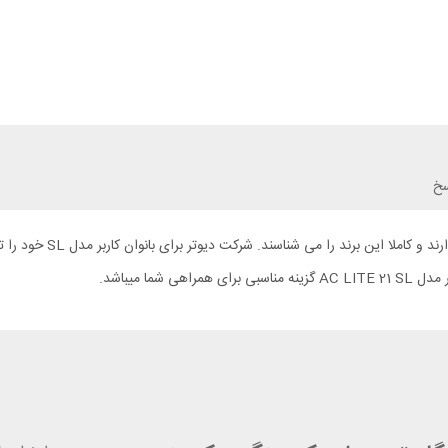
سخ
افرادی که به صورت حرفه ا