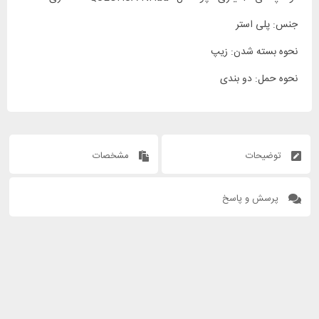
جنس: پلی استر
نحوه بسته شدن: زیپ
نحوه حمل: دو بندی
توضیحات
مشخصات
پرسش و پاسخ