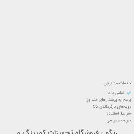
خدمات مشتریان
تماس با ما
پاسخ به پرسش‌های متداول
رویه‌های بازگرداندن کالا
شرایط استفاده
حریم خصوصی
رنگو - فروشگاه تجهیزات کمپینگ و