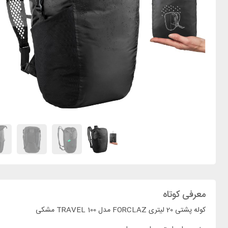
معرفی کوتاه
کوله پشتی 20 لیتری FORCLAZ مدل TRAVEL 100 مشکی