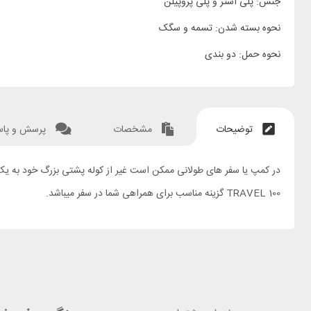
جنس: پلی استر و پلی پروپیلن
نحوه بسته شدن: تسمه و سگک
نحوه حمل: دو بندی
توضیحات
مشخصات
پرسش و پا
TRAVEL 100 گزینه مناسب برای همراهی شما در سفر میباشد.