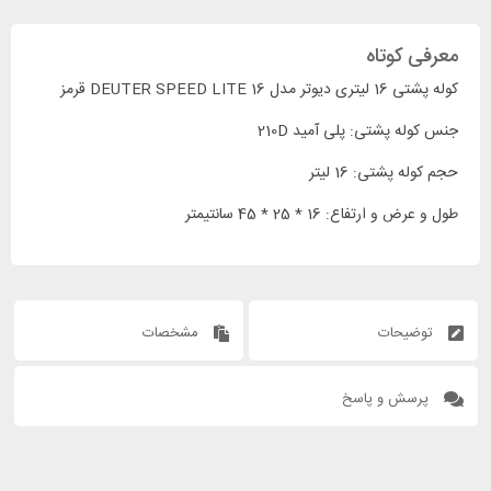
معرفی کوتاه
کوله پشتی 16 لیتری دیوتر مدل DEUTER SPEED LITE 16 قرمز
جنس کوله پشتی: پلی آمید 210D
حجم کوله پشتی: 16 لیتر
طول و عرض و ارتفاع: 16 * 25 * 45 سانتیمتر
توضیحات
مشخصات
پرسش و پاسخ