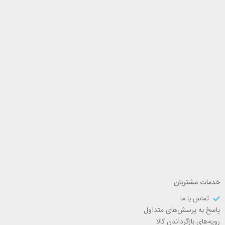
خدمات مشتریان
تماس با ما
پاسخ به پرسش‌های متداول
رویه‌های بازگرداندن کالا