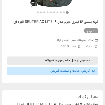
کوله پشتی 16 لیتری دیوتر مدل DEUTER AC LITE 16 قهوه ای
ناموجود
دسته:
,
تجهیزات سفر
کیف و کوله
0 از 5
deuter
محصول در حال حاضر موجود نمیباشد
گارانتی اصالت و سلامت فیزیکی
معرفی کوتاه
کوله پشتی 16 لیتری دیوتر مدل DEUTER AC LITE 16 قهوه ای