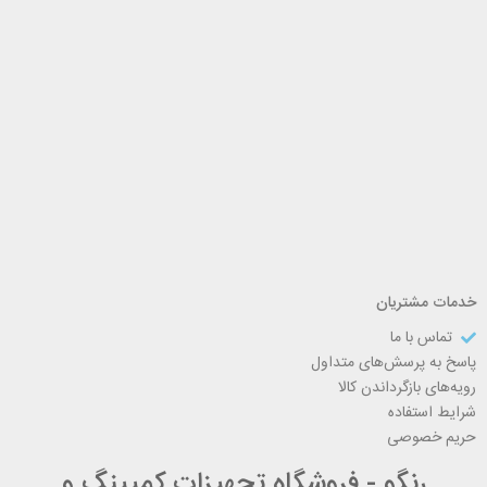
خدمات مشتریان
تماس با ما
پاسخ به پرسش‌های متداول
رویه‌های بازگرداندن کالا
شرایط استفاده
حریم خصوصی
رنگو - فروشگاه تجهیزات کمپینگ و