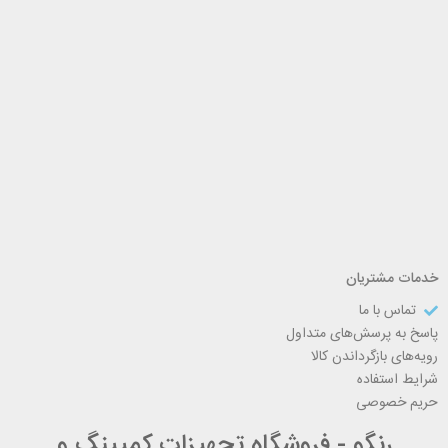
خدمات مشتریان
تماس با ما
پاسخ به پرسش‌های متداول
رویه‌های بازگرداندن کالا
شرایط استفاده
حریم خصوصی
رنگو - فروشگاه تجهیزات کمپینگ و