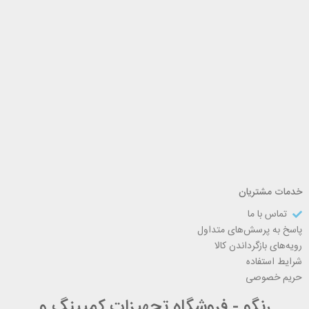
خدمات مشتریان
تماس با ما
پاسخ به پرسش‌های متداول
رویه‌های بازگرداندن کالا
شرایط استفاده
حریم خصوصی
رنگو - فروشگاه تجهیزات کمپینگ و