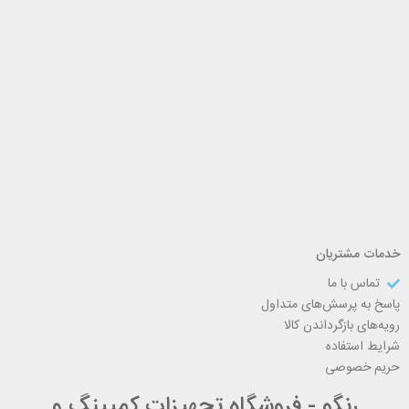
خدمات مشتریان
تماس با ما
پاسخ به پرسش‌های متداول
رویه‌های بازگرداندن کالا
شرایط استفاده
حریم خصوصی
رنگو - فروشگاه تجهیزات کمپینگ و