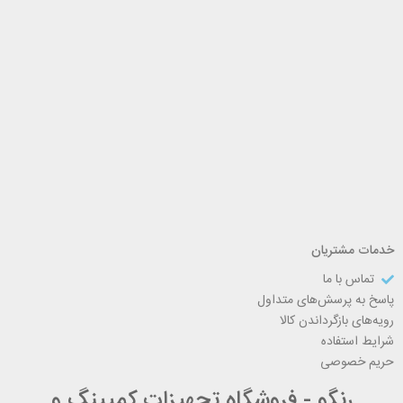
خدمات مشتریان
تماس با ما
پاسخ به پرسش‌های متداول
رویه‌های بازگرداندن کالا
شرایط استفاده
حریم خصوصی
رنگو - فروشگاه تجهیزات کمپینگ و