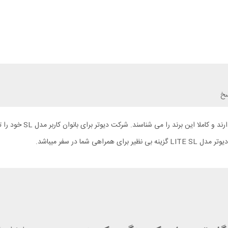
سخ
افرادی که به صورت حرفه 