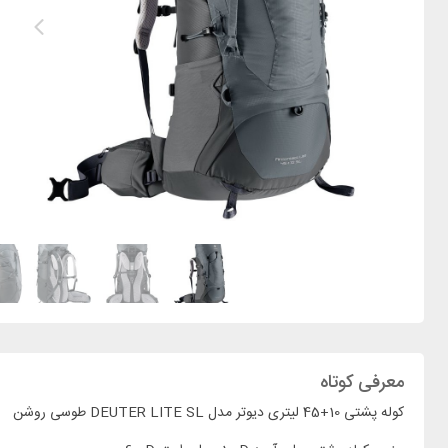
معرفی کوتاه
کوله پشتی 10+45 لیتری دیوتر مدل DEUTER LITE SL طوسی روشن