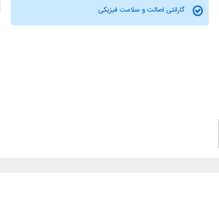
گارانتی اصالت و سلامت فیزیکی