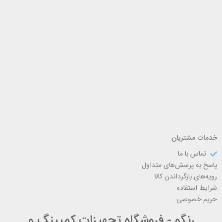
خدمات مشتریان
تماس با ما
پاسخ به پرسش‌های متداول
رویه‌های بازگرداندن کالا
شرایط استفاده
حریم خصوصی
رنگو - فروشگاه تجهیزات کمپینگ و