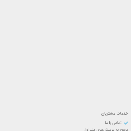
خدمات مشتریان
تماس با ما
پاسخ به پرسش‌های متداول