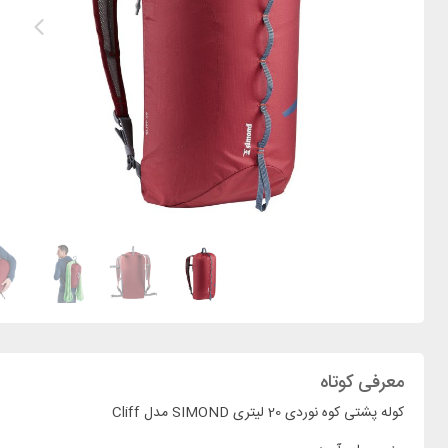
معرفی کوتاه
کوله پشتی کوه نوردی 20 لیتری SIMOND مدل Cliff